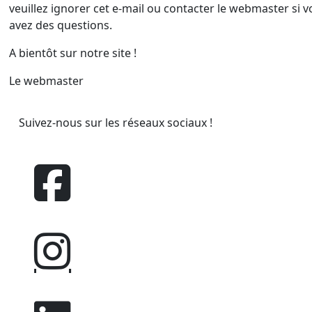
veuillez ignorer cet e-mail ou contacter le webmaster si 
avez des questions.
A bientôt sur notre site !
Le webmaster
Suivez-nous sur les réseaux sociaux !