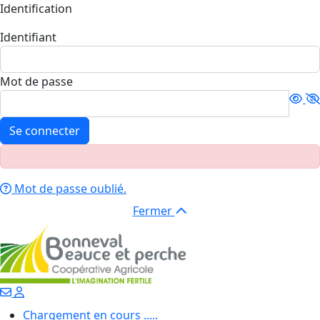
Identification
Identifiant
Mot de passe
Se connecter
Mot de passe oublié.
Fermer
Chargement en cours .....